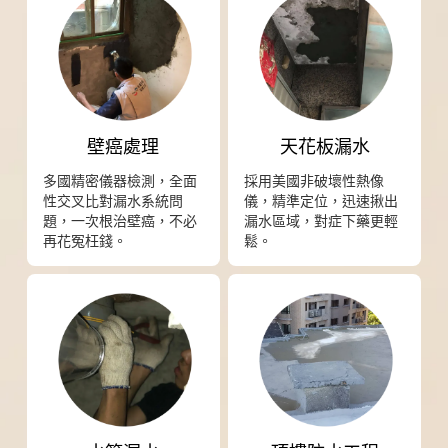
壁癌處理
天花板漏水
多國精密儀器檢測，全面
採用美國非破壞性熱像
性交叉比對漏水系統問
儀，精準定位，迅速揪出
題，一次根治壁癌，不必
漏水區域，對症下藥更輕
再花冤枉錢。
鬆。