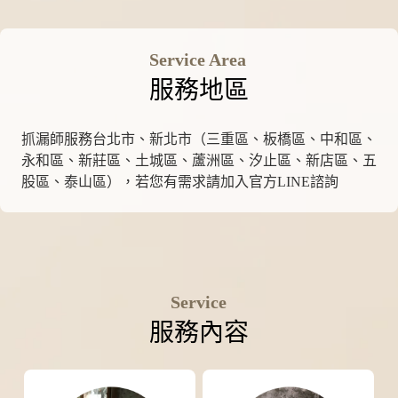
Service Area
服務地區
抓漏師服務台北市、新北市（三重區、板橋區、中和區、
永和區、新莊區、土城區、蘆洲區、汐止區、新店區、五
股區、泰山區），若您有需求請加入官方LINE諮詢
Service
服務內容