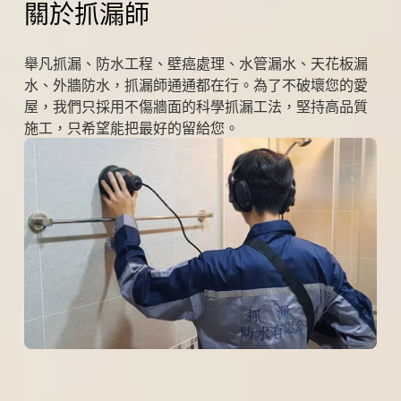
關於抓漏師
舉凡抓漏、防水工程、壁癌處理、水管漏水、天花板漏
水、外牆防水，抓漏師通通都在行。為了不破壞您的愛
屋，我們只採用不傷牆面的科學抓漏工法，堅持高品質
施工，只希望能把最好的留給您。