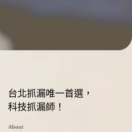
台北抓漏唯一首選，
科技抓漏師！
About