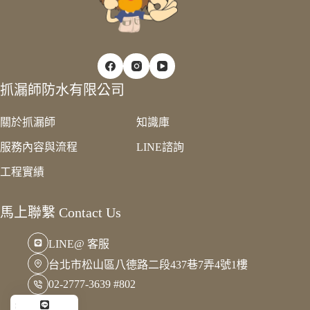
抓漏師防水有限公司
關於抓漏師
知識庫
服務內容與流程
LINE諮詢
工程實績
馬上聯繫 Contact Us
LINE@ 客服
台北市松山區八德路二段437巷7弄4號1樓
02-2777-3639 #802