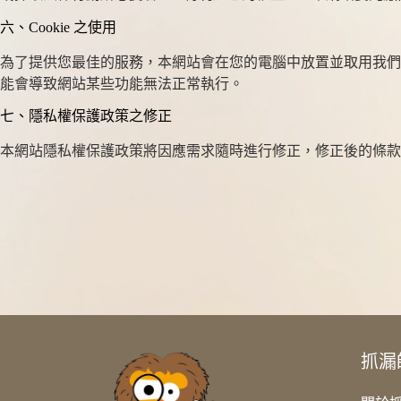
六、Cookie 之使用
為了提供您最佳的服務，本網站會在您的電腦中放置並取用我們的 Co
能會導致網站某些功能無法正常執行。
七、隱私權保護政策之修正
本網站隱私權保護政策將因應需求隨時進行修正，修正後的條款
抓漏