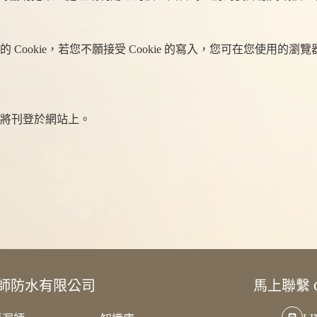
okie，若您不願接受 Cookie 的寫入，您可在您使用的瀏覽
將刊登於網站上。
師防水有限公司
馬上聯繫 Co