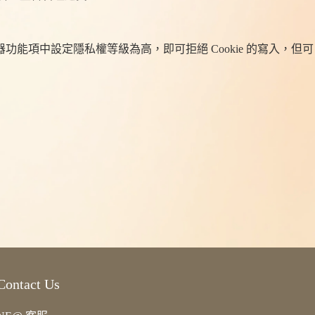
器功能項中設定隱私權等級為高，即可拒絕 Cookie 的寫入，但可
ntact Us