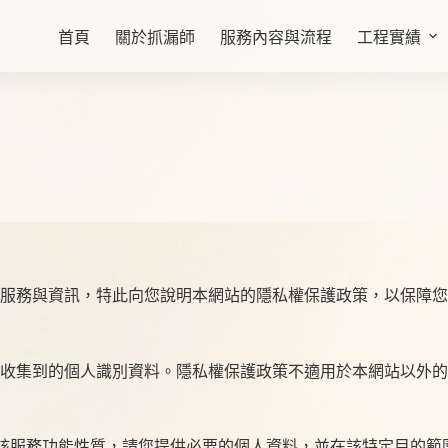
首頁
關於抓漏師
服務內容與流程
工程實績
服務與資訊，特此向您說明本網站的隱私權保護政策，以保障您
收集到的個人識別資料。隱私權保護政策不適用於本網站以外的
視該服務功能性質，請您提供必要的個人資料，並在該特定目的