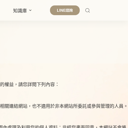
LINE諮詢
知識庫
的權益，請您詳閱下列內容：
相關連結網站，也不適用於非本網站所委託或參與管理的人員。
範圍內處理及利用您的個人資料；非經您書面同意，本網站不會將