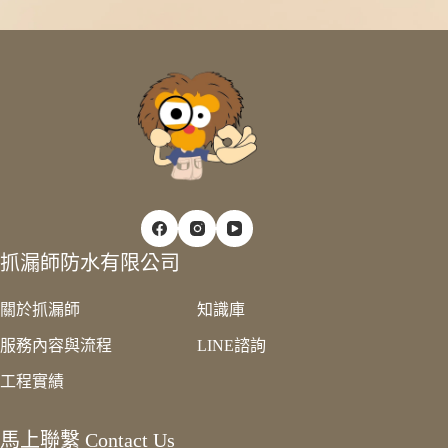
抓漏師防水有限公司
關於抓漏師
知識庫
服務內容與流程
LINE諮詢
工程實績
馬上聯繫 Contact Us