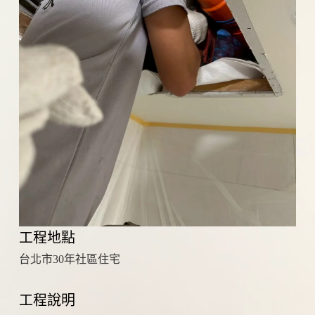
工程地點
台北市30年社區住宅
工程說明